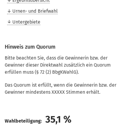
Ergebnisübersicht
Urnen- und Briefwahl
Untergebiete
Hinweis zum Quorum
Bitte beachten Sie, dass die Gewinnerin bzw. der
Gewinner dieser Direktwahl zusätzlich ein Quorum
erfüllen muss (§ 72 (2) BbgKWahlG).
Das Quorum ist erfüllt, wenn die Gewinnerin bzw. der
Gewinner mindestens XXXXX Stimmen erhält.
35,1
%
Wahlbeteiligung: